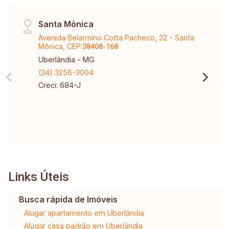
Santa Mônica
Avenida Belarmino Cotta Pacheco, 32 - Santa
Mônica, CEP:
38408-168
Uberlândia - MG
(34) 3256-3004
Creci: 684-J
Links Úteis
Busca rápida de Imóveis
Alugar apartamento em Uberlândia
Alugar casa padrão em Uberlândia