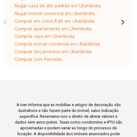
Alugar casa de alto padrão em Uberlândia
Alugar imóvel comercial em Uberlândia
Comprar em Cond./Edif. em Uberlândia
Comprar apartamento em Uberlândia
Comprar casa em Uberlândia
Comprar imóvel comercial em Uberlândia
Comprar lançamentos em Uberlândia
Comprar com Permuta
A Ivan informa que as mobílias e artigos de decoração são
ilustrativos e não fazem parte do imóvel, salvo indicação
específica. Reservamo-nos o direito de alterar valores e
dados sem aviso prévio. Taxas como condomínio e IPTU são
aproximadas e podem variar ao longo do processo de
locação. A disponibilidade dos imóveis anunciados pode