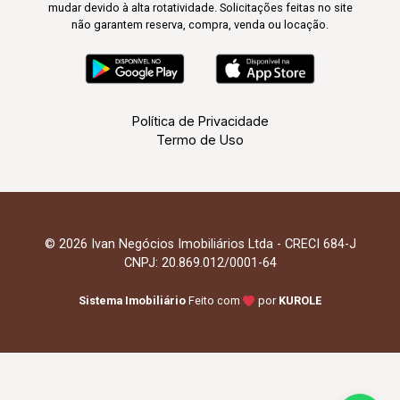
mudar devido à alta rotatividade. Solicitações feitas no site
não garantem reserva, compra, venda ou locação.
Política de Privacidade
Termo de Uso
© 2026 Ivan Negócios Imobiliários Ltda - CRECI 684-J
CNPJ: 20.869.012/0001-64
Sistema Imobiliário
Feito com
por
KUROLE