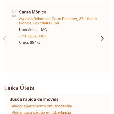
Santa Mônica
Avenida Belarmino Cotta Pacheco, 32 - Santa
Mônica, CEP:
38408-168
Uberlândia - MG
(34) 3256-3004
Creci: 684-J
Links Úteis
Busca rápida de Imóveis
Alugar apartamento em Uberlândia
Alugar casa padrão em Uberlândia