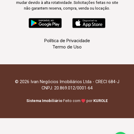
mudar devido à alta rotatividade. Solicitações feitas no site
não garantem reserva, compra, venda ou locação.
Política de Privacidade
Termo de Uso
© 2026 Ivan Negócios Imobiliários Ltda - CRECI 684-J
CNPJ: 20.869.012/0001-64
Sistema Imobiliário
Feito com
por
KUROLE