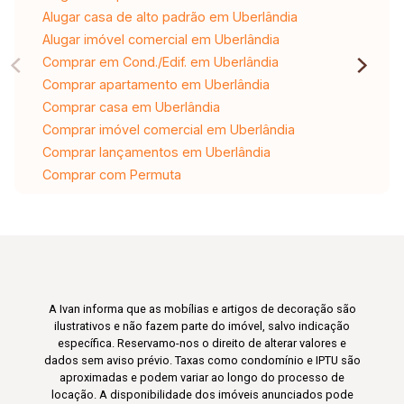
Alugar casa de alto padrão em Uberlândia
Alugar imóvel comercial em Uberlândia
Comprar em Cond./Edif. em Uberlândia
Comprar apartamento em Uberlândia
Comprar casa em Uberlândia
Comprar imóvel comercial em Uberlândia
Comprar lançamentos em Uberlândia
Comprar com Permuta
A Ivan informa que as mobílias e artigos de decoração são
ilustrativos e não fazem parte do imóvel, salvo indicação
específica. Reservamo-nos o direito de alterar valores e
dados sem aviso prévio. Taxas como condomínio e IPTU são
aproximadas e podem variar ao longo do processo de
locação. A disponibilidade dos imóveis anunciados pode