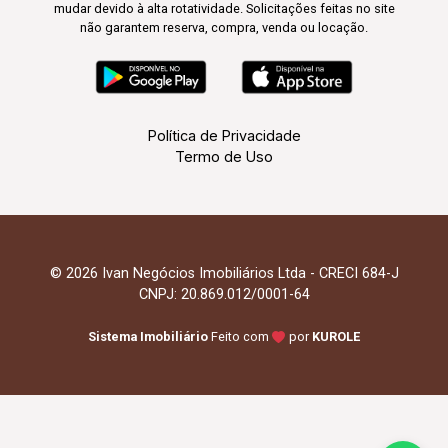
mudar devido à alta rotatividade. Solicitações feitas no site
não garantem reserva, compra, venda ou locação.
Política de Privacidade
Termo de Uso
© 2026 Ivan Negócios Imobiliários Ltda - CRECI 684-J
CNPJ: 20.869.012/0001-64
Sistema Imobiliário
Feito com
por
KUROLE