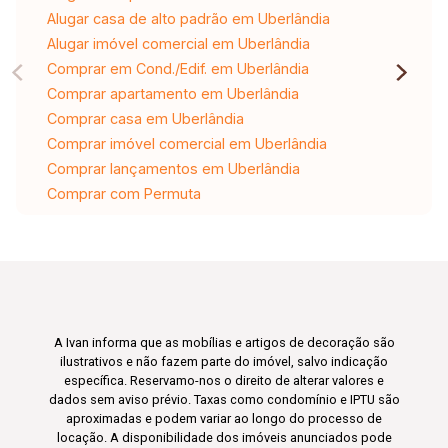
Alugar casa de alto padrão em Uberlândia
Alugar imóvel comercial em Uberlândia
Comprar em Cond./Edif. em Uberlândia
Comprar apartamento em Uberlândia
Comprar casa em Uberlândia
Comprar imóvel comercial em Uberlândia
Comprar lançamentos em Uberlândia
Comprar com Permuta
A Ivan informa que as mobílias e artigos de decoração são
ilustrativos e não fazem parte do imóvel, salvo indicação
específica. Reservamo-nos o direito de alterar valores e
dados sem aviso prévio. Taxas como condomínio e IPTU são
aproximadas e podem variar ao longo do processo de
locação. A disponibilidade dos imóveis anunciados pode