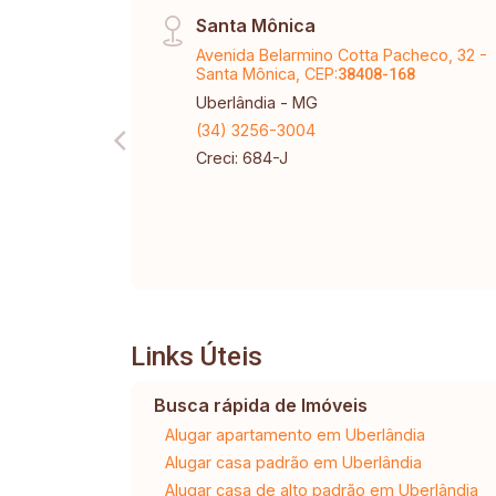
Santa Mônica
Avenida Belarmino Cotta Pacheco, 32 -
Santa Mônica, CEP:
38408-168
Uberlândia - MG
(34) 3256-3004
Creci: 684-J
Links Úteis
Busca rápida de Imóveis
Alugar apartamento em Uberlândia
Alugar casa padrão em Uberlândia
Alugar casa de alto padrão em Uberlândia