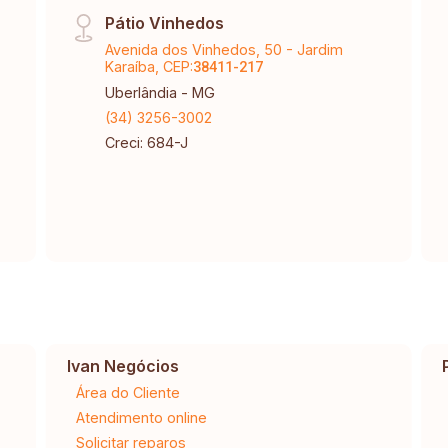
Pátio Vinhedos
Avenida dos Vinhedos, 50 - Jardim
Karaíba, CEP:
38411-217
Uberlândia - MG
(34) 3256-3002
Creci: 684-J
Ivan Negócios
Área do Cliente
Atendimento online
Solicitar reparos