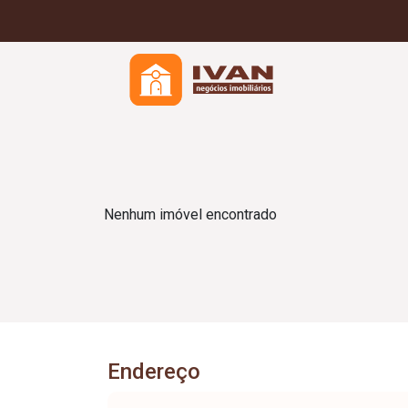
Nenhum imóvel encontrado
Endereço