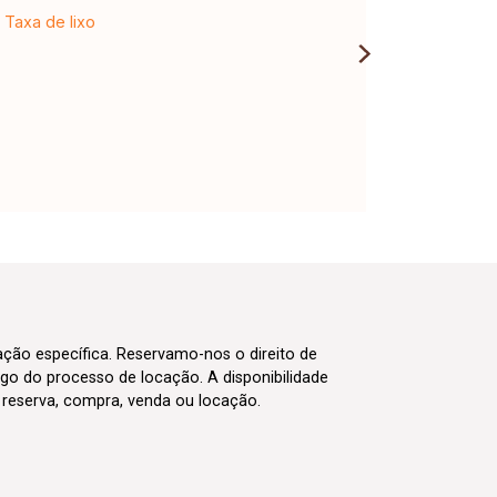
Taxa de lixo
cação específica. Reservamo-nos o direito de
go do processo de locação. A disponibilidade
m reserva, compra, venda ou locação.