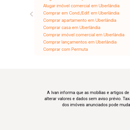
Alugar imóvel comercial em Uberlândia
Comprar em Cond./Edif. em Uberlândia
Comprar apartamento em Uberlândia
Comprar casa em Uberlândia
Comprar imóvel comercial em Uberlândia
Comprar lançamentos em Uberlândia
Comprar com Permuta
A Ivan informa que as mobílias e artigos de
alterar valores e dados sem aviso prévio. T
dos imóveis anunciados pode mudar d