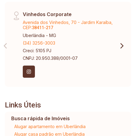
Vinhedos Corporate
Avenida dos Vinhedos, 70 - Jardim Karaíba,
CEP:
38411-217
Uberlândia - MG
(34) 3256-3003
Creci: 5105 PJ
CNPJ: 20.950.388/0001-07
Links Úteis
Busca rápida de Imóveis
Alugar apartamento em Uberlândia
Alugar casa padrão em Uberlândia