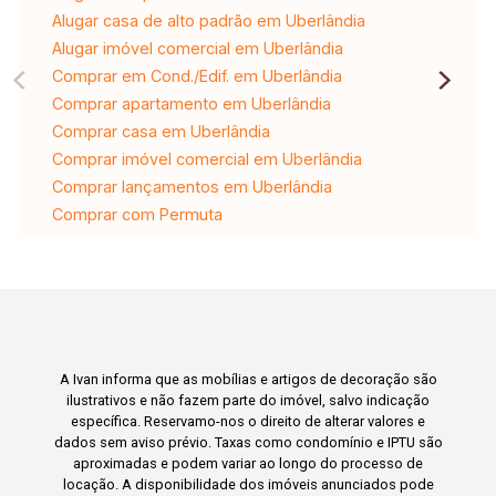
Alugar casa de alto padrão em Uberlândia
Alugar imóvel comercial em Uberlândia
Comprar em Cond./Edif. em Uberlândia
Comprar apartamento em Uberlândia
Comprar casa em Uberlândia
Comprar imóvel comercial em Uberlândia
Comprar lançamentos em Uberlândia
Comprar com Permuta
A Ivan informa que as mobílias e artigos de decoração são
ilustrativos e não fazem parte do imóvel, salvo indicação
específica. Reservamo-nos o direito de alterar valores e
dados sem aviso prévio. Taxas como condomínio e IPTU são
aproximadas e podem variar ao longo do processo de
locação. A disponibilidade dos imóveis anunciados pode