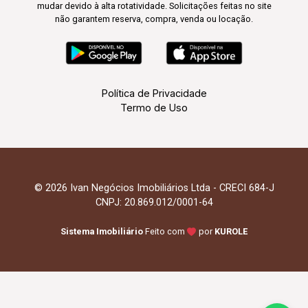
mudar devido à alta rotatividade. Solicitações feitas no site
não garantem reserva, compra, venda ou locação.
Política de Privacidade
Termo de Uso
© 2026 Ivan Negócios Imobiliários Ltda - CRECI 684-J
CNPJ: 20.869.012/0001-64
Sistema Imobiliário
Feito com
por
KUROLE