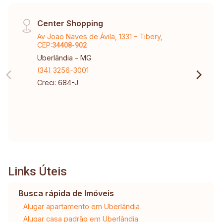
Center Shopping
Av Joao Naves de Ávila, 1331 - Tibery,
CEP:
34408-902
Uberlândia - MG
(34) 3256-3001
Creci: 684-J
Links Úteis
Busca rápida de Imóveis
Alugar apartamento em Uberlândia
Alugar casa padrão em Uberlândia