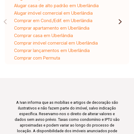
Alugar casa de alto padrão em Uberlândia
Alugar imóvel comercial em Uberlândia
Comprar em Cond./Edif. em Uberlândia
Comprar apartamento em Uberlândia
Comprar casa em Uberlândia
Comprar imóvel comercial em Uberlândia
Comprar lançamentos em Uberlândia
Comprar com Permuta
A Ivan informa que as mobílias e artigos de decoração são
ilustrativos e não fazem parte do imóvel, salvo indicação
específica. Reservamo-nos o direito de alterar valores e
dados sem aviso prévio. Taxas como condomínio e IPTU são
aproximadas e podem variar ao longo do processo de
locação. A disponibilidade dos imóveis anunciados pode