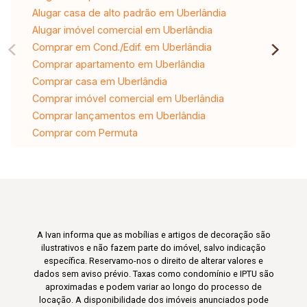
Alugar casa de alto padrão em Uberlândia
Alugar imóvel comercial em Uberlândia
Comprar em Cond./Edif. em Uberlândia
Comprar apartamento em Uberlândia
Comprar casa em Uberlândia
Comprar imóvel comercial em Uberlândia
Comprar lançamentos em Uberlândia
Comprar com Permuta
A Ivan informa que as mobílias e artigos de decoração são
ilustrativos e não fazem parte do imóvel, salvo indicação
específica. Reservamo-nos o direito de alterar valores e
dados sem aviso prévio. Taxas como condomínio e IPTU são
aproximadas e podem variar ao longo do processo de
locação. A disponibilidade dos imóveis anunciados pode