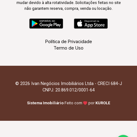
mudar devido à alta rotatividade. Solicitações feitas no site
não garantem reserva, compra, venda ou locação.
Política de Privacidade
Termo de Uso
© 2026 Ivan Negócios Imobiliários Ltda - CRECI 684-J
CNPJ: 20.869.012/0001-64
Sistema Imobiliário
Feito com
por
KUROLE