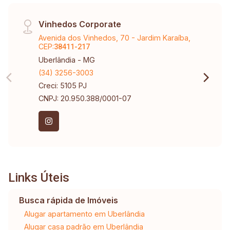
Vinhedos Corporate
Avenida dos Vinhedos, 70 - Jardim Karaíba,
CEP:
38411-217
Uberlândia - MG
(34) 3256-3003
Creci: 5105 PJ
CNPJ: 20.950.388/0001-07
Links Úteis
Busca rápida de Imóveis
Alugar apartamento em Uberlândia
Alugar casa padrão em Uberlândia