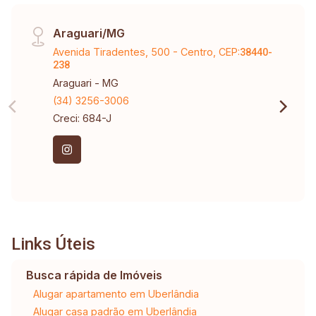
Araguari/MG
Avenida Tiradentes, 500 - Centro, CEP:
38440-
238
Araguari - MG
(34) 3256-3006
Creci: 684-J
Links Úteis
Busca rápida de Imóveis
Alugar apartamento em Uberlândia
Alugar casa padrão em Uberlândia