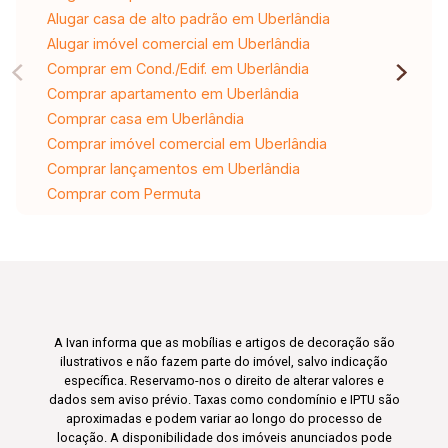
Alugar casa de alto padrão em Uberlândia
Alugar imóvel comercial em Uberlândia
Comprar em Cond./Edif. em Uberlândia
Comprar apartamento em Uberlândia
Comprar casa em Uberlândia
Comprar imóvel comercial em Uberlândia
Comprar lançamentos em Uberlândia
Comprar com Permuta
A Ivan informa que as mobílias e artigos de decoração são
ilustrativos e não fazem parte do imóvel, salvo indicação
específica. Reservamo-nos o direito de alterar valores e
dados sem aviso prévio. Taxas como condomínio e IPTU são
aproximadas e podem variar ao longo do processo de
locação. A disponibilidade dos imóveis anunciados pode