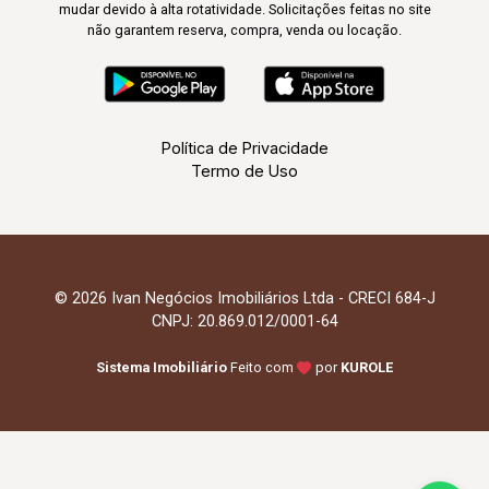
mudar devido à alta rotatividade. Solicitações feitas no site
não garantem reserva, compra, venda ou locação.
Política de Privacidade
Termo de Uso
© 2026 Ivan Negócios Imobiliários Ltda - CRECI 684-J
CNPJ: 20.869.012/0001-64
Sistema Imobiliário
Feito com
por
KUROLE