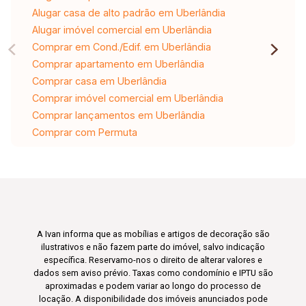
Alugar casa de alto padrão em Uberlândia
Alugar imóvel comercial em Uberlândia
Comprar em Cond./Edif. em Uberlândia
Comprar apartamento em Uberlândia
Comprar casa em Uberlândia
Comprar imóvel comercial em Uberlândia
Comprar lançamentos em Uberlândia
Comprar com Permuta
A Ivan informa que as mobílias e artigos de decoração são
ilustrativos e não fazem parte do imóvel, salvo indicação
específica. Reservamo-nos o direito de alterar valores e
dados sem aviso prévio. Taxas como condomínio e IPTU são
aproximadas e podem variar ao longo do processo de
locação. A disponibilidade dos imóveis anunciados pode