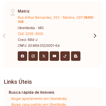
Matriz
Rua Arthur Bernardes, 352 - Martins, CEP:
38400-
368
Uberlândia - MG
(34) 3256-3000
Creci: 684-J
CNPJ: 20.869.012/0001-64
Links Úteis
Busca rápida de Imóveis
Alugar apartamento em Uberlândia
Alugar casa padrão em Uberlândia