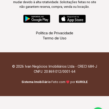
mudar devido à alta rotatividade. Solicitações feitas no site
não garantem reserva, compra, venda ou locação.
Política de Privacidade
Termo de Uso
© 2026 Ivan Negócios Imobiliários Ltda - CRECI 684-J
CNPJ: 20.869.012/0001-64
Sistema Imobiliário
Feito com
por
KUROLE