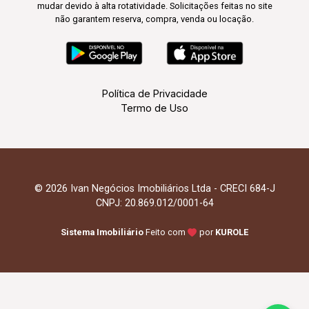
mudar devido à alta rotatividade. Solicitações feitas no site
não garantem reserva, compra, venda ou locação.
Política de Privacidade
Termo de Uso
© 2026 Ivan Negócios Imobiliários Ltda - CRECI 684-J
CNPJ: 20.869.012/0001-64
Sistema Imobiliário
Feito com
por
KUROLE