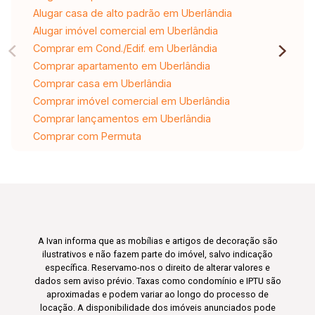
Alugar casa de alto padrão em Uberlândia
Alugar imóvel comercial em Uberlândia
Comprar em Cond./Edif. em Uberlândia
Comprar apartamento em Uberlândia
Comprar casa em Uberlândia
Comprar imóvel comercial em Uberlândia
Comprar lançamentos em Uberlândia
Comprar com Permuta
A Ivan informa que as mobílias e artigos de decoração são
ilustrativos e não fazem parte do imóvel, salvo indicação
específica. Reservamo-nos o direito de alterar valores e
dados sem aviso prévio. Taxas como condomínio e IPTU são
aproximadas e podem variar ao longo do processo de
locação. A disponibilidade dos imóveis anunciados pode