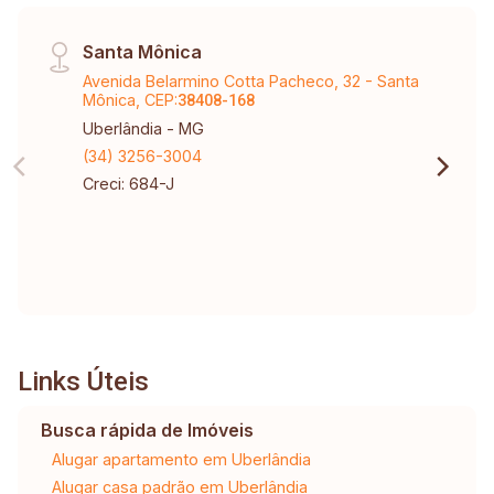
Santa Mônica
Avenida Belarmino Cotta Pacheco, 32 - Santa
Mônica, CEP:
38408-168
Uberlândia - MG
(34) 3256-3004
Creci: 684-J
Links Úteis
Busca rápida de Imóveis
Alugar apartamento em Uberlândia
Alugar casa padrão em Uberlândia