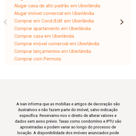
Alugar casa de alto padrão em Uberlândia
Alugar imóvel comercial em Uberlândia
Comprar em Cond./Edif. em Uberlândia
Comprar apartamento em Uberlândia
Comprar casa em Uberlândia
Comprar imóvel comercial em Uberlândia
Comprar lançamentos em Uberlândia
Comprar com Permuta
A Ivan informa que as mobílias e artigos de decoração são
ilustrativos e não fazem parte do imóvel, salvo indicação
específica. Reservamo-nos o direito de alterar valores e
dados sem aviso prévio. Taxas como condomínio e IPTU são
aproximadas e podem variar ao longo do processo de
locação. A disponibilidade dos imóveis anunciados pode