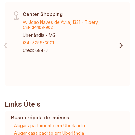
Center Shopping
Av Joao Naves de Ávila, 1331 - Tibery,
CEP:
34408-902
Uberlândia - MG
(34) 3256-3001
Creci: 684-J
Links Úteis
Busca rápida de Imóveis
Alugar apartamento em Uberlândia
Alugar casa padrão em Uberlândia