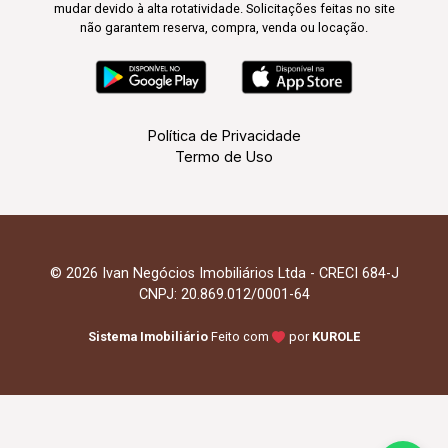
mudar devido à alta rotatividade. Solicitações feitas no site
não garantem reserva, compra, venda ou locação.
Política de Privacidade
Termo de Uso
© 2026 Ivan Negócios Imobiliários Ltda - CRECI 684-J
CNPJ: 20.869.012/0001-64
Sistema Imobiliário
Feito com
por
KUROLE