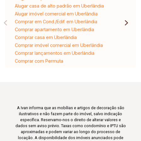
Alugar casa de alto padrão em Uberlândia
Alugar imóvel comercial em Uberlândia
Comprar em Cond./Edif. em Uberlândia
Comprar apartamento em Uberlândia
Comprar casa em Uberlândia
Comprar imóvel comercial em Uberlândia
Comprar lançamentos em Uberlândia
Comprar com Permuta
A Ivan informa que as mobílias e artigos de decoração são
ilustrativos e não fazem parte do imóvel, salvo indicação
específica. Reservamo-nos o direito de alterar valores e
dados sem aviso prévio. Taxas como condomínio e IPTU são
aproximadas e podem variar ao longo do processo de
locação. A disponibilidade dos imóveis anunciados pode