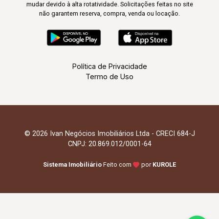
mudar devido à alta rotatividade. Solicitações feitas no site
não garantem reserva, compra, venda ou locação.
Política de Privacidade
Termo de Uso
© 2026 Ivan Negócios Imobiliários Ltda - CRECI 684-J
CNPJ: 20.869.012/0001-64
Sistema Imobiliário
Feito com
por
KUROLE