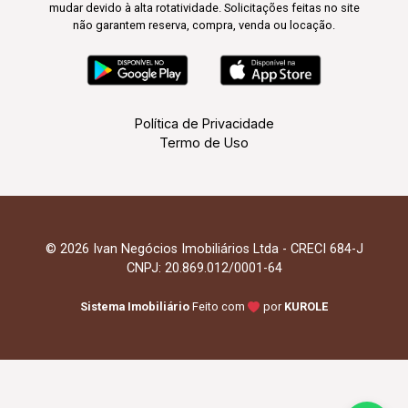
mudar devido à alta rotatividade. Solicitações feitas no site
não garantem reserva, compra, venda ou locação.
Política de Privacidade
Termo de Uso
© 2026 Ivan Negócios Imobiliários Ltda - CRECI 684-J
CNPJ: 20.869.012/0001-64
Sistema Imobiliário
Feito com
por
KUROLE