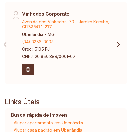
Vinhedos Corporate
Avenida dos Vinhedos, 70 - Jardim Karaíba,
CEP:
38411-217
Uberlândia - MG
(34) 3256-3003
Creci: 5105 PJ
CNPJ: 20.950.388/0001-07
Links Úteis
Busca rápida de Imóveis
Alugar apartamento em Uberlândia
Alugar casa padrão em Uberlândia