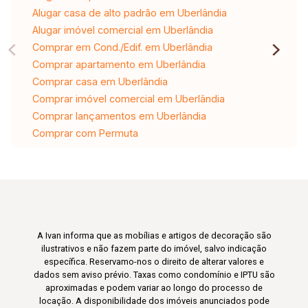
Alugar casa de alto padrão em Uberlândia
Alugar imóvel comercial em Uberlândia
Comprar em Cond./Edif. em Uberlândia
Comprar apartamento em Uberlândia
Comprar casa em Uberlândia
Comprar imóvel comercial em Uberlândia
Comprar lançamentos em Uberlândia
Comprar com Permuta
A Ivan informa que as mobílias e artigos de decoração são
ilustrativos e não fazem parte do imóvel, salvo indicação
específica. Reservamo-nos o direito de alterar valores e
dados sem aviso prévio. Taxas como condomínio e IPTU são
aproximadas e podem variar ao longo do processo de
locação. A disponibilidade dos imóveis anunciados pode