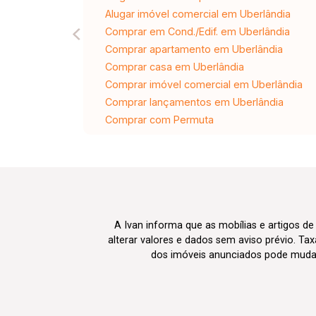
Alugar imóvel comercial em Uberlândia
Comprar em Cond./Edif. em Uberlândia
Comprar apartamento em Uberlândia
Comprar casa em Uberlândia
Comprar imóvel comercial em Uberlândia
Comprar lançamentos em Uberlândia
Comprar com Permuta
A Ivan informa que as mobílias e artigos de
alterar valores e dados sem aviso prévio. T
dos imóveis anunciados pode mudar d