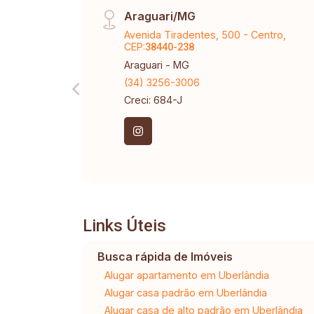
Araguari/MG
Avenida Tiradentes, 500 - Centro,
CEP:
38440-238
Araguari - MG
(34) 3256-3006
Creci: 684-J
Links Úteis
Busca rápida de Imóveis
Alugar apartamento em Uberlândia
Alugar casa padrão em Uberlândia
Alugar casa de alto padrão em Uberlândia