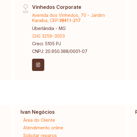
Vinhedos Corporate
Avenida dos Vinhedos, 70 - Jardim
Karaíba, CEP:
38411-217
Uberlândia - MG
(34) 3256-3003
Creci: 5105 PJ
CNPJ: 20.950.388/0001-07
Ivan Negócios
Área do Cliente
Atendimento online
Solicitar reparos