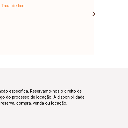
Taxa de lixo
cação específica. Reservamo-nos o direito de
go do processo de locação. A disponibilidade
m reserva, compra, venda ou locação.