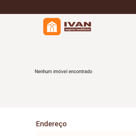
Nenhum imóvel encontrado
Endereço