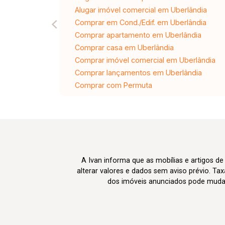
Alugar imóvel comercial em Uberlândia
Comprar em Cond./Edif. em Uberlândia
Comprar apartamento em Uberlândia
Comprar casa em Uberlândia
Comprar imóvel comercial em Uberlândia
Comprar lançamentos em Uberlândia
Comprar com Permuta
A Ivan informa que as mobílias e artigos de
alterar valores e dados sem aviso prévio. T
dos imóveis anunciados pode mudar d