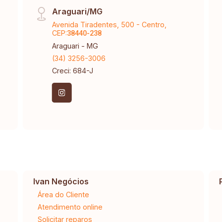
Araguari/MG
Avenida Tiradentes, 500 - Centro,
CEP:
38440-238
Araguari - MG
(34) 3256-3006
Creci: 684-J
Ivan Negócios
Área do Cliente
Atendimento online
Solicitar reparos