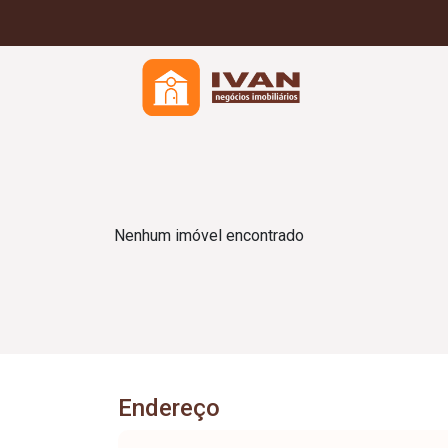
Nenhum imóvel encontrado
Endereço