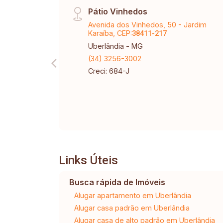
Pátio Vinhedos
Avenida dos Vinhedos, 50 - Jardim
Karaíba, CEP:
38411-217
Uberlândia - MG
(34) 3256-3002
Creci: 684-J
Links Úteis
Busca rápida de Imóveis
Alugar apartamento em Uberlândia
Alugar casa padrão em Uberlândia
Alugar casa de alto padrão em Uberlândia