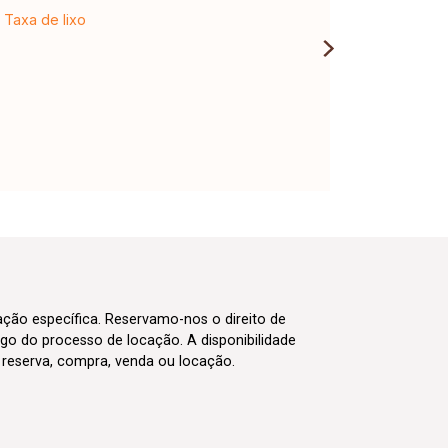
Taxa de lixo
cação específica. Reservamo-nos o direito de
go do processo de locação. A disponibilidade
m reserva, compra, venda ou locação.