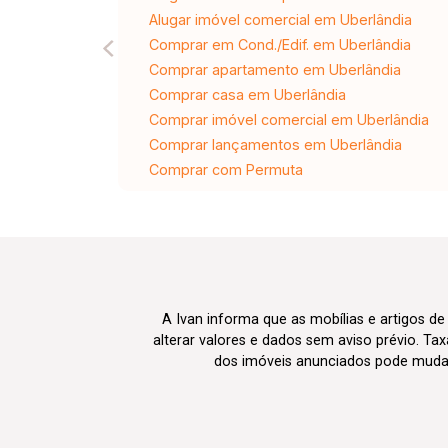
Alugar imóvel comercial em Uberlândia
Comprar em Cond./Edif. em Uberlândia
Comprar apartamento em Uberlândia
Comprar casa em Uberlândia
Comprar imóvel comercial em Uberlândia
Comprar lançamentos em Uberlândia
Comprar com Permuta
A Ivan informa que as mobílias e artigos de
alterar valores e dados sem aviso prévio. T
dos imóveis anunciados pode mudar d