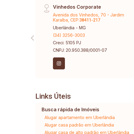
Vinhedos Corporate
Avenida dos Vinhedos, 70 - Jardim
Karaíba, CEP:
38411-217
Uberlândia - MG
(34) 3256-3003
Creci: 5105 PJ
CNPJ: 20.950.388/0001-07
Links Úteis
Busca rápida de Imóveis
Alugar apartamento em Uberlândia
Alugar casa padrão em Uberlândia
Alugar casa de alto padrão em Uberlândia