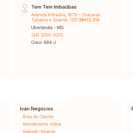
Tem Tem Imbaúbas
Avenida Imbaúba, 1676 - Chácaras
Tubalina e Quartel, CEP:
38413-316
Uberlândia - MG
(34) 3256-3005
Creci: 684-J
Ivan Negócios
Área do Cliente
Atendimento online
Solicitar reparos