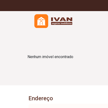
Nenhum imóvel encontrado
Endereço