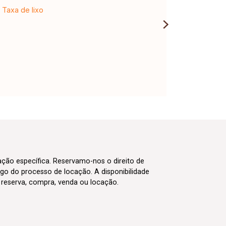
Taxa de lixo
cação específica. Reservamo-nos o direito de
go do processo de locação. A disponibilidade
m reserva, compra, venda ou locação.