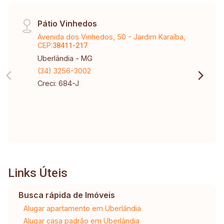
Pátio Vinhedos
Avenida dos Vinhedos, 50 - Jardim Karaíba,
CEP:
38411-217
Uberlândia - MG
(34) 3256-3002
Creci: 684-J
Links Úteis
Busca rápida de Imóveis
Alugar apartamento em Uberlândia
Alugar casa padrão em Uberlândia