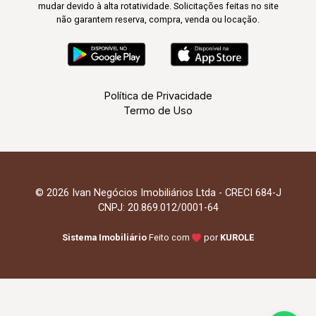
mudar devido à alta rotatividade. Solicitações feitas no site
não garantem reserva, compra, venda ou locação.
Política de Privacidade
Termo de Uso
© 2026 Ivan Negócios Imobiliários Ltda - CRECI 684-J
CNPJ: 20.869.012/0001-64
Sistema Imobiliário
Feito com
por
KUROLE