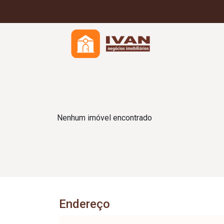
Nenhum imóvel encontrado
Endereço