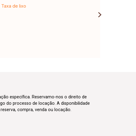
Taxa de lixo
cação específica. Reservamo-nos o direito de
go do processo de locação. A disponibilidade
m reserva, compra, venda ou locação.