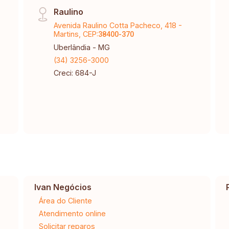
Raulino
Avenida Raulino Cotta Pacheco, 418 -
Martins, CEP:
38400-370
Uberlândia - MG
(34) 3256-3000
Creci: 684-J
Ivan Negócios
Área do Cliente
Atendimento online
Solicitar reparos