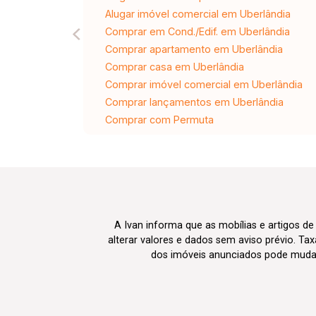
Alugar imóvel comercial em Uberlândia
Comprar em Cond./Edif. em Uberlândia
Comprar apartamento em Uberlândia
Comprar casa em Uberlândia
Comprar imóvel comercial em Uberlândia
Comprar lançamentos em Uberlândia
Comprar com Permuta
A Ivan informa que as mobílias e artigos de
alterar valores e dados sem aviso prévio. T
dos imóveis anunciados pode mudar d