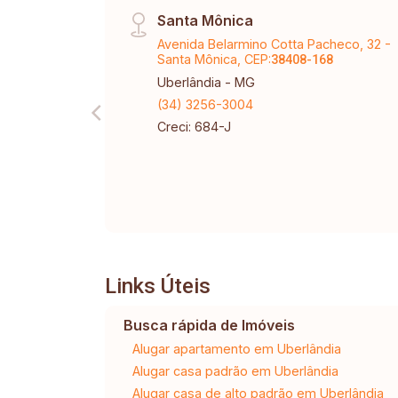
Santa Mônica
Avenida Belarmino Cotta Pacheco, 32 -
Santa Mônica, CEP:
38408-168
Uberlândia - MG
(34) 3256-3004
Creci: 684-J
Links Úteis
Busca rápida de Imóveis
Alugar apartamento em Uberlândia
Alugar casa padrão em Uberlândia
Alugar casa de alto padrão em Uberlândia