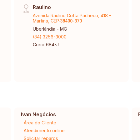
Raulino
Avenida Raulino Cotta Pacheco, 418 -
Martins, CEP:
38400-370
Uberlândia - MG
(34) 3256-3000
Creci: 684-J
Ivan Negócios
Área do Cliente
Atendimento online
Solicitar reparos