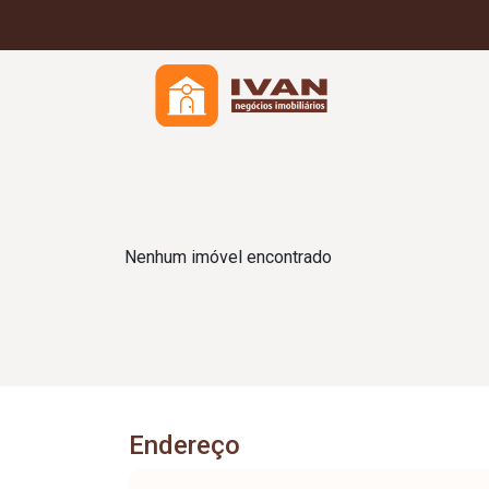
Nenhum imóvel encontrado
Endereço