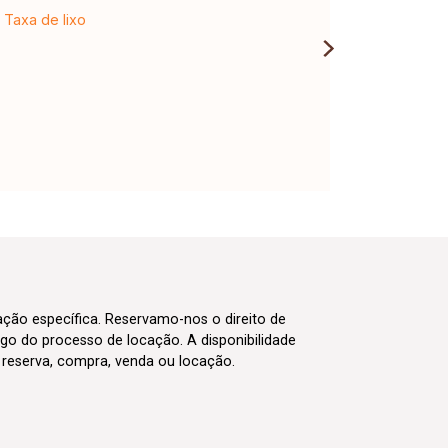
Taxa de lixo
cação específica. Reservamo-nos o direito de
go do processo de locação. A disponibilidade
m reserva, compra, venda ou locação.