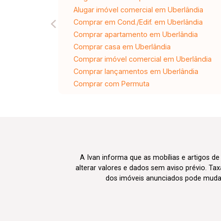
Alugar imóvel comercial em Uberlândia
Comprar em Cond./Edif. em Uberlândia
Comprar apartamento em Uberlândia
Comprar casa em Uberlândia
Comprar imóvel comercial em Uberlândia
Comprar lançamentos em Uberlândia
Comprar com Permuta
A Ivan informa que as mobílias e artigos de
alterar valores e dados sem aviso prévio. T
dos imóveis anunciados pode mudar d