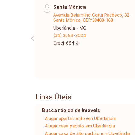
Santa Mônica
Avenida Belarmino Cotta Pacheco, 32 -
Santa Mônica, CEP:
38408-168
Uberlândia - MG
(34) 3256-3004
Creci: 684-J
Links Úteis
Busca rápida de Imóveis
Alugar apartamento em Uberlândia
Alugar casa padrão em Uberlândia
Alugar casa de alto padrão em Uberlândia