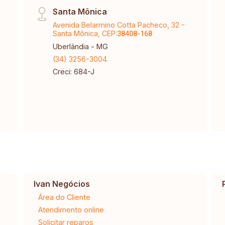
Santa Mônica
Avenida Belarmino Cotta Pacheco, 32 -
Santa Mônica, CEP:
38408-168
Uberlândia - MG
(34) 3256-3004
Creci: 684-J
Ivan Negócios
Área do Cliente
Atendimento online
Solicitar reparos