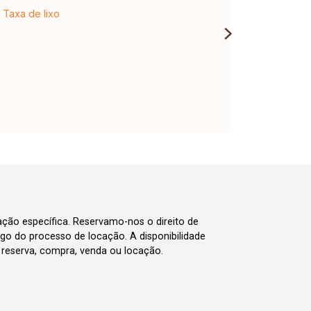
Taxa de lixo
cação específica. Reservamo-nos o direito de
go do processo de locação. A disponibilidade
m reserva, compra, venda ou locação.