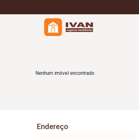
Nenhum imóvel encontrado
Endereço