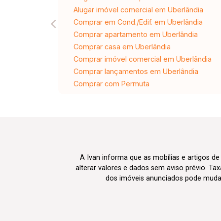
Alugar imóvel comercial em Uberlândia
Comprar em Cond./Edif. em Uberlândia
Comprar apartamento em Uberlândia
Comprar casa em Uberlândia
Comprar imóvel comercial em Uberlândia
Comprar lançamentos em Uberlândia
Comprar com Permuta
A Ivan informa que as mobílias e artigos de
alterar valores e dados sem aviso prévio. T
dos imóveis anunciados pode mudar d