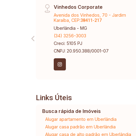
Vinhedos Corporate
Avenida dos Vinhedos, 70 - Jardim
Karaíba, CEP:
38411-217
Uberlândia - MG
(34) 3256-3003
Creci: 5105 PJ
CNPJ: 20.950.388/0001-07
Links Úteis
Busca rápida de Imóveis
Alugar apartamento em Uberlândia
Alugar casa padrão em Uberlândia
Alugar casa de alto padrão em Uberlândia