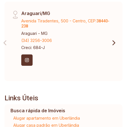
Araguari/MG
Avenida Tiradentes, 500 - Centro, CEP:
38440-
238
Araguari - MG
(34) 3256-3006
Creci: 684-J
Links Úteis
Busca rápida de Imóveis
Alugar apartamento em Uberlândia
Alugar casa padrão em Uberlândia