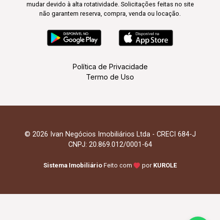
mudar devido à alta rotatividade. Solicitações feitas no site
não garantem reserva, compra, venda ou locação.
Política de Privacidade
Termo de Uso
© 2026 Ivan Negócios Imobiliários Ltda - CRECI 684-J
CNPJ: 20.869.012/0001-64
Sistema Imobiliário
Feito com
por
KUROLE