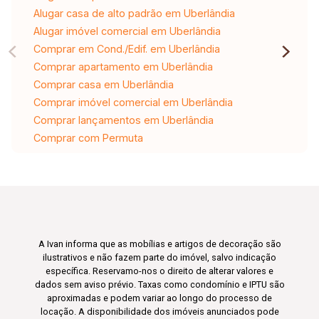
Alugar casa de alto padrão em Uberlândia
Alugar imóvel comercial em Uberlândia
Comprar em Cond./Edif. em Uberlândia
Comprar apartamento em Uberlândia
Comprar casa em Uberlândia
Comprar imóvel comercial em Uberlândia
Comprar lançamentos em Uberlândia
Comprar com Permuta
A Ivan informa que as mobílias e artigos de decoração são
ilustrativos e não fazem parte do imóvel, salvo indicação
específica. Reservamo-nos o direito de alterar valores e
dados sem aviso prévio. Taxas como condomínio e IPTU são
aproximadas e podem variar ao longo do processo de
locação. A disponibilidade dos imóveis anunciados pode