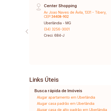
Center Shopping
Av Joao Naves de Ávila, 1331 - Tibery,
CEP:
34408-902
Uberlândia - MG
(34) 3256-3001
Creci: 684-J
Links Úteis
Busca rápida de Imóveis
Alugar apartamento em Uberlândia
Alugar casa padrão em Uberlândia
Alugar casa de alto padrão em Uberlândia