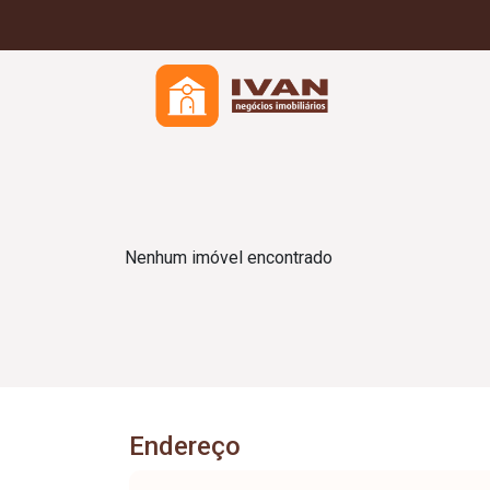
Nenhum imóvel encontrado
Endereço