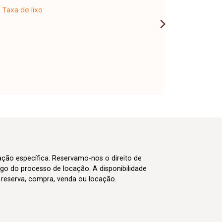
Taxa de lixo
cação específica. Reservamo-nos o direito de
go do processo de locação. A disponibilidade
m reserva, compra, venda ou locação.