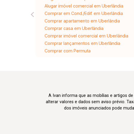
Alugar imóvel comercial em Uberlândia
Comprar em Cond./Edif. em Uberlândia
Comprar apartamento em Uberlândia
Comprar casa em Uberlândia
Comprar imóvel comercial em Uberlândia
Comprar lançamentos em Uberlândia
Comprar com Permuta
A Ivan informa que as mobílias e artigos de
alterar valores e dados sem aviso prévio. T
dos imóveis anunciados pode mudar d