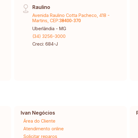
Raulino
Avenida Raulino Cotta Pacheco, 418 -
Martins, CEP:
38400-370
Uberlândia - MG
(34) 3256-3000
Creci: 684-J
Ivan Negócios
Área do Cliente
Atendimento online
Solicitar reparos