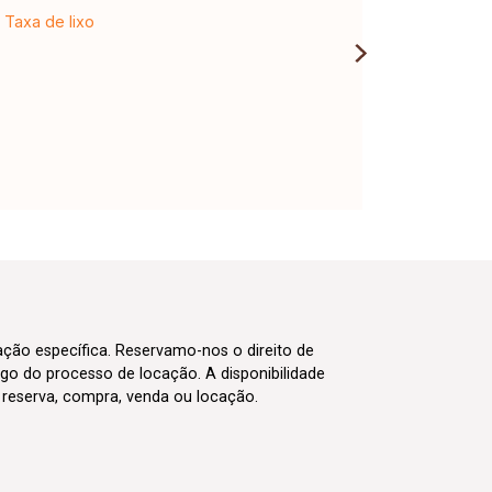
Taxa de lixo
cação específica. Reservamo-nos o direito de
go do processo de locação. A disponibilidade
m reserva, compra, venda ou locação.