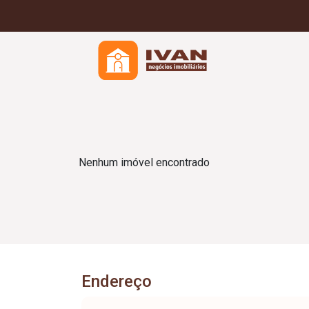
Nenhum imóvel encontrado
Endereço