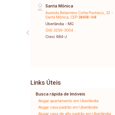
Santa Mônica
Avenida Belarmino Cotta Pacheco, 32 -
Santa Mônica, CEP:
38408-168
Uberlândia - MG
(34) 3256-3004
Creci: 684-J
Links Úteis
Busca rápida de Imóveis
Alugar apartamento em Uberlândia
Alugar casa padrão em Uberlândia
Alugar casa de alto padrão em Uberlândia