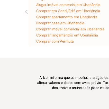
Alugar imóvel comercial em Uberlândia
Comprar em Cond./Edif. em Uberlândia
Comprar apartamento em Uberlândia
Comprar casa em Uberlândia
Comprar imóvel comercial em Uberlândia
Comprar lançamentos em Uberlândia
Comprar com Permuta
A Ivan informa que as mobílias e artigos de
alterar valores e dados sem aviso prévio. T
dos imóveis anunciados pode mudar d