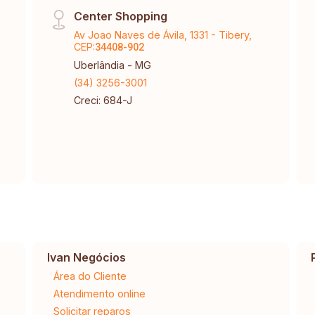
Center Shopping
Av Joao Naves de Ávila, 1331 - Tibery,
CEP:
34408-902
Uberlândia - MG
(34) 3256-3001
Creci: 684-J
Ivan Negócios
Área do Cliente
Atendimento online
Solicitar reparos