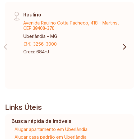
Raulino
Avenida Raulino Cotta Pacheco, 418 - Martins,
CEP:
38400-370
Uberlândia - MG
(34) 3256-3000
Creci: 684-J
Links Úteis
Busca rápida de Imóveis
Alugar apartamento em Uberlândia
Alugar casa padrão em Uberlândia