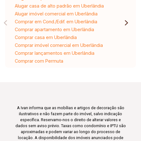
Alugar casa de alto padrão em Uberlândia
Alugar imóvel comercial em Uberlândia
Comprar em Cond./Edif. em Uberlândia
Comprar apartamento em Uberlândia
Comprar casa em Uberlândia
Comprar imóvel comercial em Uberlândia
Comprar lançamentos em Uberlândia
Comprar com Permuta
A Ivan informa que as mobílias e artigos de decoração são
ilustrativos e não fazem parte do imóvel, salvo indicação
específica. Reservamo-nos o direito de alterar valores e
dados sem aviso prévio. Taxas como condomínio e IPTU são
aproximadas e podem variar ao longo do processo de
locação. A disponibilidade dos imóveis anunciados pode