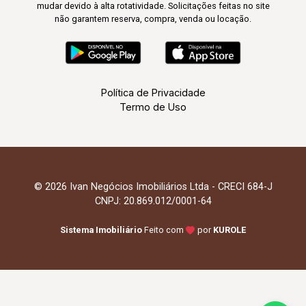
mudar devido à alta rotatividade. Solicitações feitas no site
não garantem reserva, compra, venda ou locação.
Política de Privacidade
Termo de Uso
© 2026 Ivan Negócios Imobiliários Ltda - CRECI 684-J
CNPJ: 20.869.012/0001-64
Sistema Imobiliário
Feito com
por
KUROLE