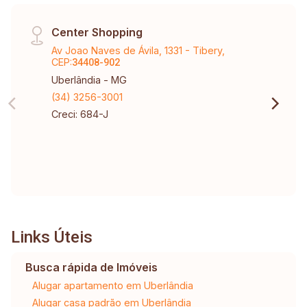
Center Shopping
Av Joao Naves de Ávila, 1331 - Tibery,
CEP:
34408-902
Uberlândia - MG
(34) 3256-3001
Creci: 684-J
Links Úteis
Busca rápida de Imóveis
Alugar apartamento em Uberlândia
Alugar casa padrão em Uberlândia