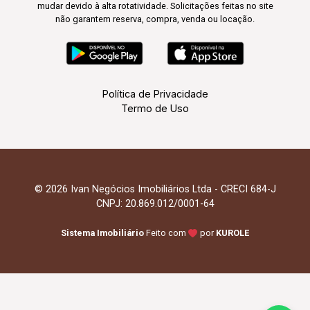
mudar devido à alta rotatividade. Solicitações feitas no site
não garantem reserva, compra, venda ou locação.
Política de Privacidade
Termo de Uso
© 2026 Ivan Negócios Imobiliários Ltda - CRECI 684-J
CNPJ: 20.869.012/0001-64
Sistema Imobiliário
Feito com
por
KUROLE