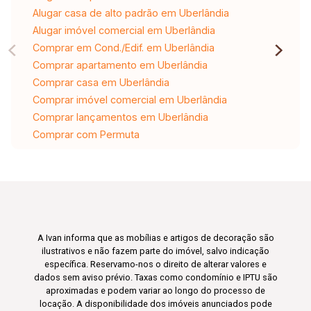
Alugar casa de alto padrão em Uberlândia
Alugar imóvel comercial em Uberlândia
Comprar em Cond./Edif. em Uberlândia
Comprar apartamento em Uberlândia
Comprar casa em Uberlândia
Comprar imóvel comercial em Uberlândia
Comprar lançamentos em Uberlândia
Comprar com Permuta
A Ivan informa que as mobílias e artigos de decoração são
ilustrativos e não fazem parte do imóvel, salvo indicação
específica. Reservamo-nos o direito de alterar valores e
dados sem aviso prévio. Taxas como condomínio e IPTU são
aproximadas e podem variar ao longo do processo de
locação. A disponibilidade dos imóveis anunciados pode