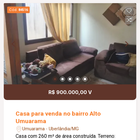
Cód.
84516
R$ 900.000,00 V
Casa para venda no bairro Alto
Umuarama
Umuarama - Uberlândia/MG
Casa com 260 m² de área construída. Terreno: