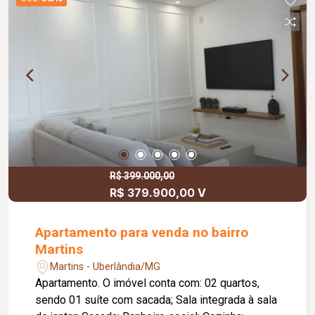
R$ 399.000,00
R$ 379.900,00 V
Apartamento para venda no bairro
Martins
Martins - Uberlândia/MG
Apartamento. O imóvel conta com: 02 quartos,
sendo 01 suíte com sacada; Sala integrada à sala