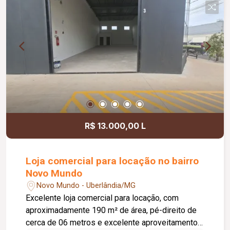
R$ 13.000,00 L
Loja comercial para locação no bairro
Novo Mundo
Novo Mundo - Uberlândia/MG
Excelente loja comercial para locação, com
aproximadamente 190 m² de área, pé-direito de
cerca de 06 metros e excelente aproveitamento