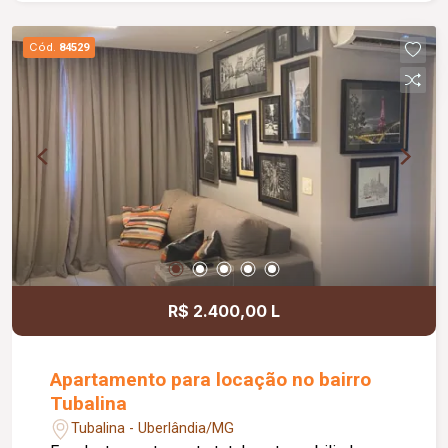
Cód.
84529
R$ 2.400,00 L
Apartamento para locação no bairro
Tubalina
Tubalina - Uberlândia/MG