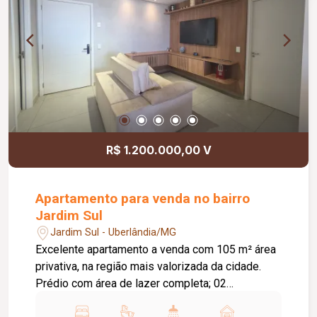
R$ 1.200.000,00 V
Apartamento para venda no bairro
Jardim Sul
Jardim Sul - Uberlândia/MG
Excelente apartamento a venda com 105 m² área
privativa, na região mais valorizada da cidade.
Prédio com área de lazer completa; 02
elevadores; Piscina; Quadra poliesportiva; Quadra