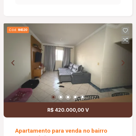
para diversos segmentos comerciais.
Cód.
84520
R$ 420.000,00 V
Apartamento para venda no bairro