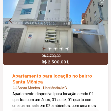
R$ 2.700,00
R$ 2.500,00 L
Apartamento para locação no bairro
Santa Mônica
Santa Mônica - Uberlândia/MG
Apartamento disponível para locação sendo 02
quartos com armários, 01 suite, 01 quarto com
uma cama, sala em 02 ambientes, com uma mesa