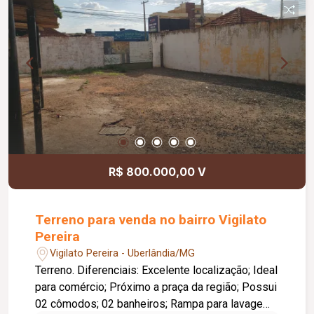
R$ 800.000,00 V
Terreno para venda no bairro Vigilato
Pereira
Vigilato Pereira - Uberlândia/MG
Terreno. Diferenciais: Excelente localização; Ideal
para comércio; Próximo a praça da região; Possui
02 cômodos; 02 banheiros; Rampa para lavagem