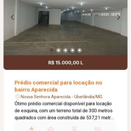
R$ 15.000,00 L
Prédio comercial para locação no
bairro Aparecida
Nossa Senhora Aparecida - Uberlândia/MG
Ótimo prédio comercial disponível para locação
de esquina, com um terreno total de 300 metros
quadrados com área construída de 537,21 metros
distribuídos com subsolo, térreo e mezanino, na