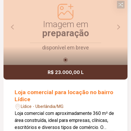
Imagem em
preparação
disponível em breve
R$ 23.000,00 L
Loja comercial para locação no bairro
Lídice
Lídice - Uberlândia/MG
Loja comercial com aproximadamente 360 m² de
área construída, ideal para empresas, clínicas,
escritórios e diversos tipos de comércio. O