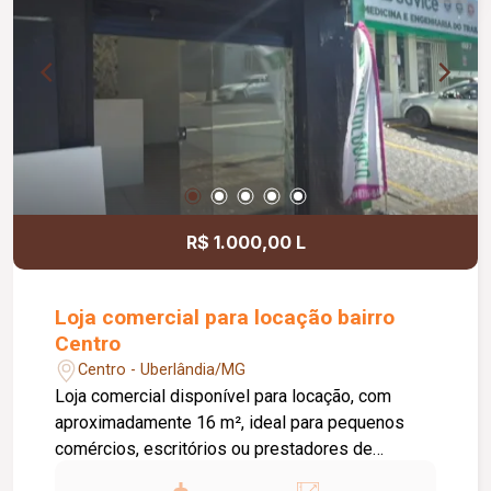
R$ 1.000,00 L
Loja comercial para locação bairro
Centro
Centro - Uberlândia/MG
Loja comercial disponível para locação, com
aproximadamente 16 m², ideal para pequenos
comércios, escritórios ou prestadores de
serviços. O imóvel conta com porta de aço, porta