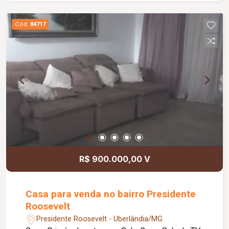
Cód.
84717
R$ 900.000,00 V
Casa para venda no bairro Presidente
Roosevelt
Presidente Roosevelt - Uberlândia/MG