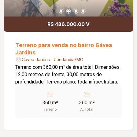
R$ 486.000,00 V
Terreno para venda no bairro Gávea
Jardins
Gávea Jardins - Uberlândia/MG
Terreno com 360,00 m² de área total. Dimensões:
12,00 metros de frente; 30,00 metros de
profundidade; Terreno plano; Toda infraestrutura.
360 m²
360 m²
Terreno
A. Total