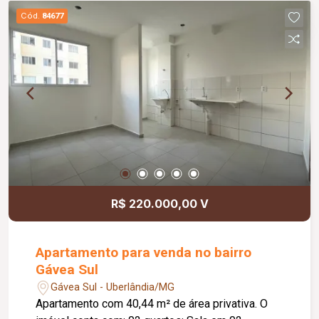
Cód.
84677
R$ 220.000,00 V
Apartamento para venda no bairro
Gávea Sul
Gávea Sul - Uberlândia/MG
Apartamento com 40,44 m² de área privativa. O