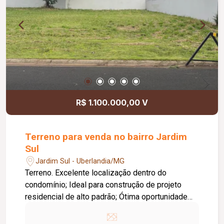
R$ 1.100.000,00 V
Terreno para venda no bairro Jardim
Sul
Jardim Sul - Uberlandia/MG
Terreno. Excelente localização dentro do
condomínio; Ideal para construção de projeto
residencial de alto padrão; Ótima oportunidade
para investir ou construir a casa dos seus
sonhos.