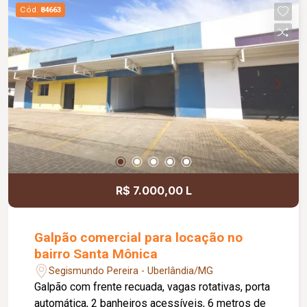
Cód.
84663
R$ 7.000,00 L
Galpão comercial para locação no
bairro Santa Mônica
Segismundo Pereira - Uberlândia/MG
Galpão com frente recuada, vagas rotativas, porta
automática, 2 banheiros acessíveis, 6 metros de