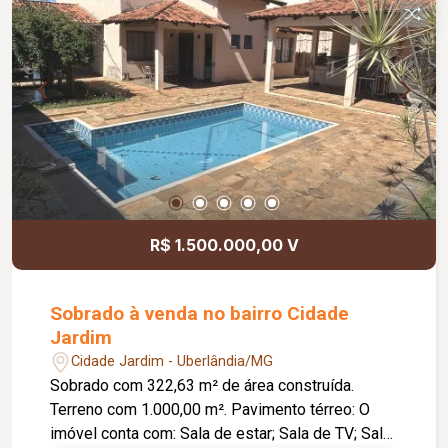
R$ 1.500.000,00 V
Sobrado à venda no bairro Cidade
Jardim
Cidade Jardim - Uberlândia/MG
Sobrado com 322,63 m² de área construída.
Terreno com 1.000,00 m². Pavimento térreo: O
imóvel conta com: Sala de estar; Sala de TV; Sala