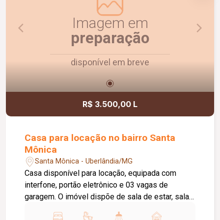
Imagem em
preparação
disponível em breve
R$ 3.500,00 L
Casa para locação no bairro Santa
Mônica
Santa Mônica - Uberlândia/MG
Casa disponível para locação, equipada com
interfone, portão eletrônico e 03 vagas de
garagem. O imóvel dispõe de sala de estar, sala
de TV, sala de jantar, 03 quartos, sendo 02 com