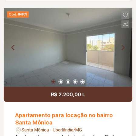
Cód.
84801
R$ 2.200,00 L
Apartamento para locação no bairro
Santa Mônica
Santa Mônica - Uberlândia/MG