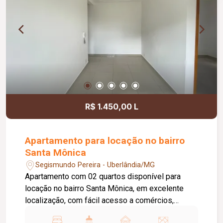
R$ 1.450,00 L
Apartamento para locação no bairro
Santa Mônica
Segismundo Pereira - Uberlândia/MG
Apartamento com 02 quartos disponível para
locação no bairro Santa Mônica, em excelente
localização, com fácil acesso a comércios,
supermercados, escolas e demais conveniências