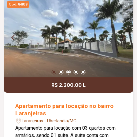
Cód.
84838
R$ 2.200,00 L
Apartamento para locação no bairro
Laranjeiras
Laranjeiras - Uberlandia/MG
Apartamento para locação com 03 quartos com
armários, sendo 01 suíte. A suíte conta com