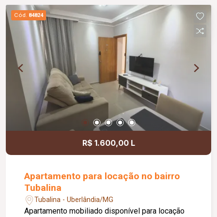
Cód.
84824
R$ 1.600,00 L
Apartamento para locação no bairro
Tubalina
Tubalina - Uberlândia/MG
Apartamento mobiliado disponível para locação