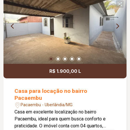
R$ 1.900,00 L
Casa para locação no bairro
Pacaembu
Pacaembu - Uberlândia/MG
Casa em excelente localização no bairro
Pacaembu, ideal para quem busca conforto e
praticidade. O imóvel conta com 04 quartos,