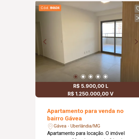
Cód.
84604
R$ 5.900,00 L
R$ 1.250.000,00 V
Apartamento para venda no
bairro Gávea
Gávea - Uberlândia/MG
Apartamento para locação. O imóvel