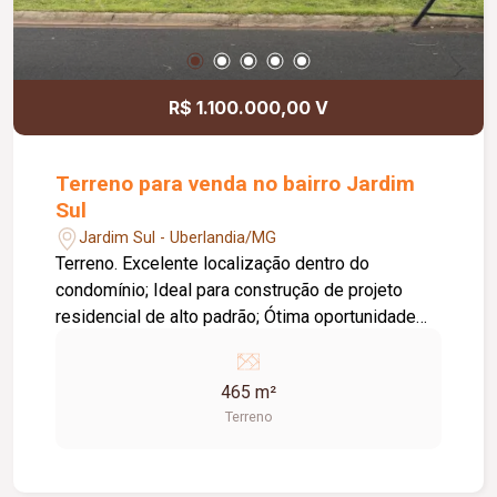
R$ 1.100.000,00 V
Terreno para venda no bairro Jardim
Sul
Jardim Sul - Uberlandia/MG
Terreno. Excelente localização dentro do
condomínio; Ideal para construção de projeto
residencial de alto padrão; Ótima oportunidade
para investir ou construir a casa dos seus
sonhos.
465 m²
Terreno