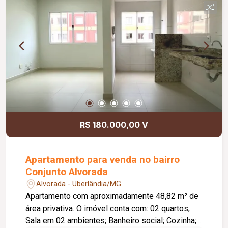
de 75,70 m².
R$ 180.000,00 V
Apartamento para venda no bairro
Conjunto Alvorada
Alvorada - Uberlândia/MG
Apartamento com aproximadamente 48,82 m² de
área privativa. O imóvel conta com: 02 quartos;
Sala em 02 ambientes; Banheiro social; Cozinha;