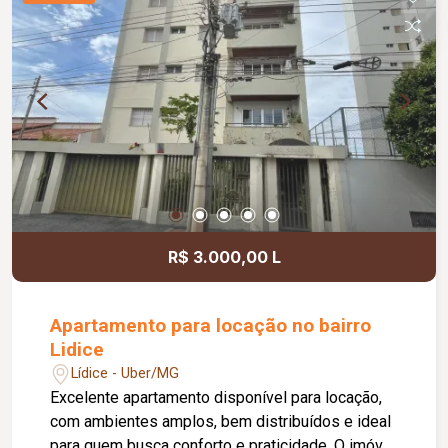
e funcional.
R$ 3.000,00 L
Apartamento para locação no bairro
Lidice
Lídice - Uber/MG
Excelente apartamento disponível para locação,
com ambientes amplos, bem distribuídos e ideal
para quem busca conforto e praticidade. O imóvel