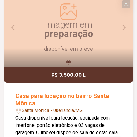
Imagem em
preparação
disponível em breve
R$ 3.500,00 L
Casa para locação no bairro Santa
Mônica
Santa Mônica - Uberlândia/MG
Casa disponível para locação, equipada com
interfone, portão eletrônico e 03 vagas de
garagem. O imóvel dispõe de sala de estar, sala