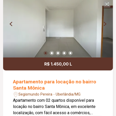
R$ 1.450,00 L
Apartamento para locação no bairro
Santa Mônica
Segismundo Pereira - Uberlândia/MG
Apartamento com 02 quartos disponível para
locação no bairro Santa Mônica, em excelente
localização, com fácil acesso a comércios,