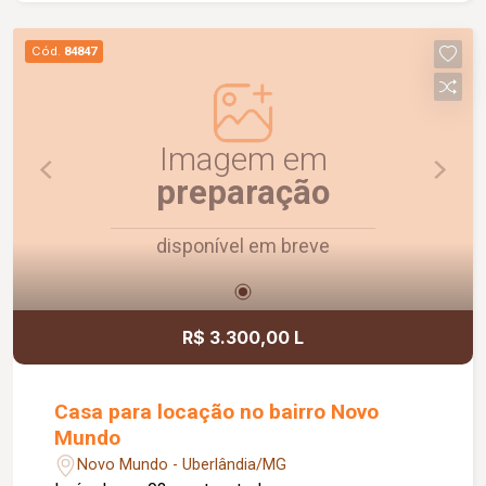
Cód.
84847
Imagem em
preparação
disponível em breve
R$ 3.300,00 L
Casa para locação no bairro Novo
Mundo
Novo Mundo - Uberlândia/MG