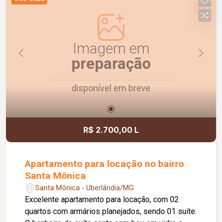
visita e venha conhecer!
Imagem em
preparação
disponível em breve
R$ 2.700,00 L
Apartamento para locação no bairro
Santa Mônica
Santa Mônica - Uberlândia/MG
Excelente apartamento para locação, com 02
quartos com armários planejados, sendo 01 suíte.