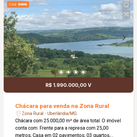
Cód.
84845
R$ 1.990.000,00 V
Chácara para venda na Zona Rural
Zona Rural - Uberlândia/MG
Chácara com 25.000,00 m² de área total. O imóvel
conta com: Frente para a represa com 25,00
metros; Casa em 02 pavimentos; 03 quartos,