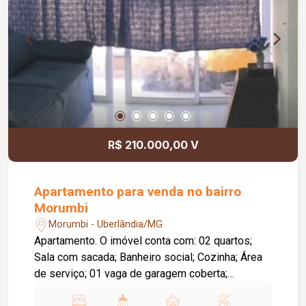
R$ 210.000,00 V
Apartamento para venda no bairro
Morumbi
Morumbi - Uberlândia/MG
Apartamento. O imóvel conta com: 02 quartos;
Sala com sacada; Banheiro social; Cozinha; Área
de serviço; 01 vaga de garagem coberta;
Diferenciais: Piso em cerâmica; Ambientes