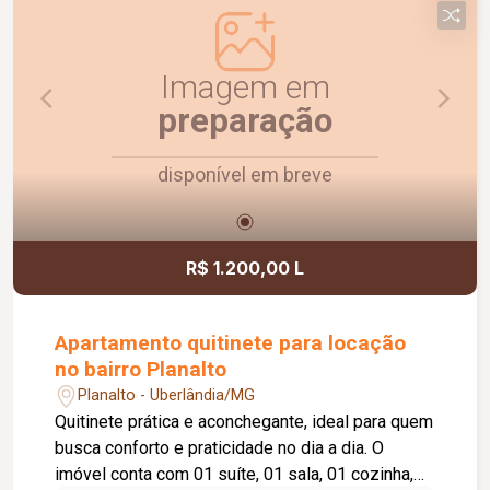
Imagem em
preparação
disponível em breve
R$ 1.200,00 L
Apartamento quitinete para locação
no bairro Planalto
Planalto - Uberlândia/MG
Quitinete prática e aconchegante, ideal para quem
busca conforto e praticidade no dia a dia. O
imóvel conta com 01 suíte, 01 sala, 01 cozinha,