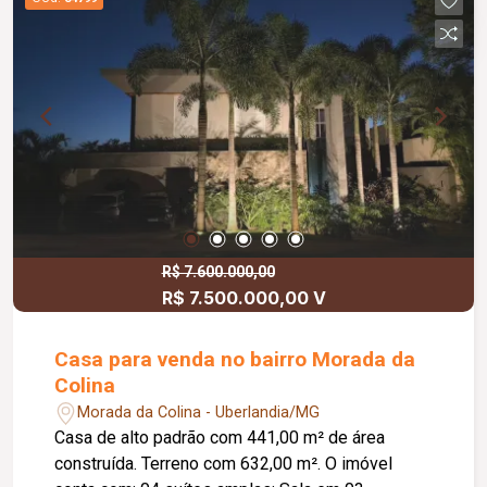
R$ 7.600.000,00
R$ 7.500.000,00 V
Casa para venda no bairro Morada da
Colina
Morada da Colina - Uberlandia/MG
Casa de alto padrão com 441,00 m² de área
construída. Terreno com 632,00 m². O imóvel