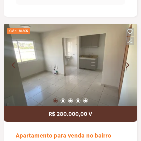
Cód.
84805
R$ 280.000,00 V
Apartamento para venda no bairro