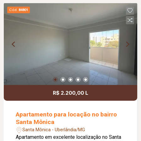
Cód.
84801
R$ 2.200,00 L
Apartamento para locação no bairro
Santa Mônica
Santa Mônica - Uberlândia/MG
Apartamento em excelente localização no Santa