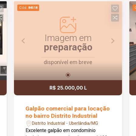
Cód.
84518
Imagem em
preparação
disponível em breve
R$ 25.000,00 L
Galpão comercial para locação
no bairro Distrito Industrial
Distrito Industrial - Uberlândia/MG
Excelente galpão em condomínio