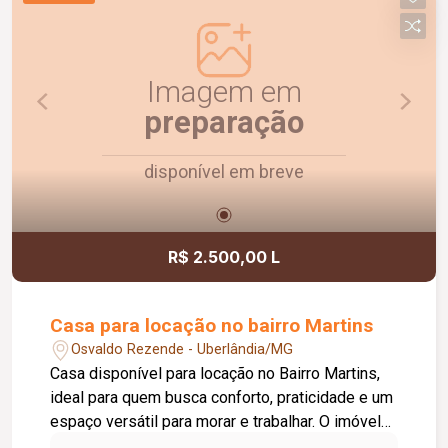
Imagem em
preparação
disponível em breve
R$ 2.500,00 L
Casa para locação no bairro Martins
Osvaldo Rezende - Uberlândia/MG
Casa disponível para locação no Bairro Martins,
ideal para quem busca conforto, praticidade e um
espaço versátil para morar e trabalhar. O imóvel
conta com sala, cozinha, área de serviço