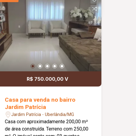
R$ 750.000,00 V
Casa para venda no bairro
Jardim Patrícia
Jardim Patrícia - Uberlândia/MG
Casa com aproximadamente 200,00 m²
de área construída. Terreno com 250,00