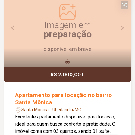
Imagem em
preparação
disponível em breve
R$ 2.000,00 L
Apartamento para locação no bairro
Santa Mônica
Santa Mônica - Uberlândia/MG
Excelente apartamento disponível para locação,
ideal para quem busca conforto e praticidade. O
imóvel conta com 03 quartos, sendo 01 suíte,