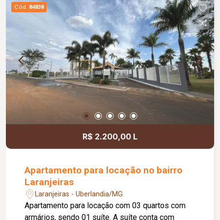
Cód.
84838
R$ 2.200,00 L
Apartamento para locação no bairro
Laranjeiras
Laranjeiras - Uberlandia/MG
Apartamento para locação com 03 quartos com
armários, sendo 01 suíte. A suíte conta com