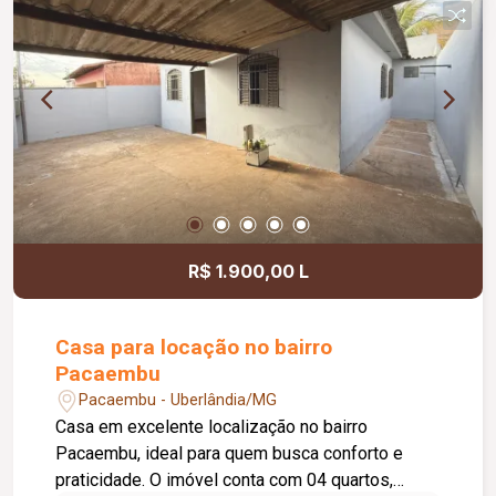
R$ 1.900,00 L
Casa para locação no bairro
Pacaembu
Pacaembu - Uberlândia/MG
Casa em excelente localização no bairro
Pacaembu, ideal para quem busca conforto e
praticidade. O imóvel conta com 04 quartos,