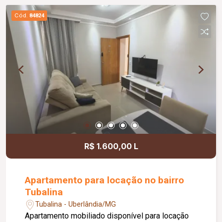
Cód.
84824
R$ 1.600,00 L
Apartamento para locação no bairro
Tubalina
Tubalina - Uberlândia/MG
Apartamento mobiliado disponível para locação