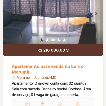
R$ 210.000,00 V
Apartamento para venda no bairro
Morumbi
Morumbi - Uberlândia/MG
Apartamento. O imóvel conta com: 02 quartos;
Sala com sacada; Banheiro social; Cozinha; Área
de serviço; 01 vaga de garagem coberta;
Diferenciais: Piso em cerâmica; Ambientes