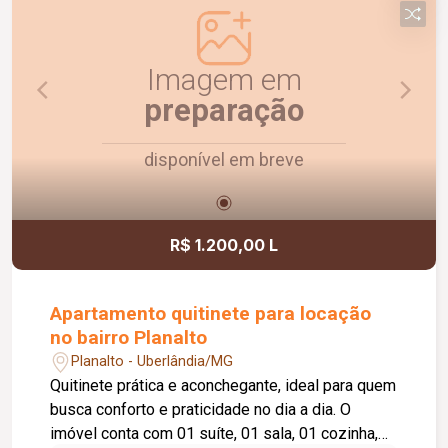
Imagem em
preparação
disponível em breve
R$ 1.200,00 L
Apartamento quitinete para locação
no bairro Planalto
Planalto - Uberlândia/MG
Quitinete prática e aconchegante, ideal para quem
busca conforto e praticidade no dia a dia. O
imóvel conta com 01 suíte, 01 sala, 01 cozinha,