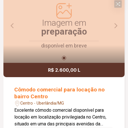
Agende uma visita e conheça!
Imagem em
preparação
disponível em breve
R$ 2.600,00 L
Cômodo comercial para locação no
bairro Centro
Centro - Uberlândia/MG
Excelente cômodo comercial disponível para
locação em localização privilegiada no Centro,
situado em uma das principais avenidas da