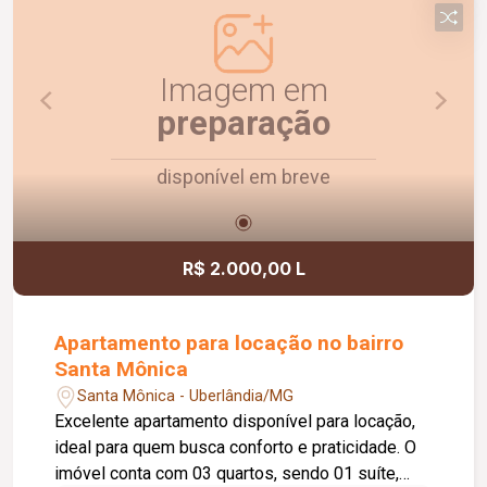
Imagem em
preparação
disponível em breve
R$ 2.000,00 L
Apartamento para locação no bairro
Santa Mônica
Santa Mônica - Uberlândia/MG
Excelente apartamento disponível para locação,
ideal para quem busca conforto e praticidade. O
imóvel conta com 03 quartos, sendo 01 suíte,